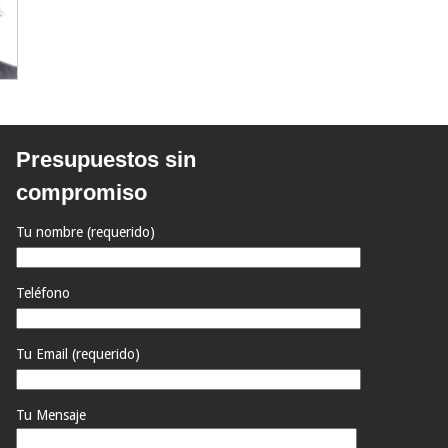
Presupuestos sin
compromiso
Tu nombre (requerido)
Teléfono
Tu Email (requerido)
Tu Mensaje