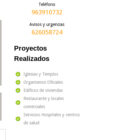
Teléfono
963910732
Avisos y urgencias
626058724
Proyectos
Realizados
Iglesias y Templos
Organismos Oficiales
Edificos de viviendas
Restaurante y locales
comerciales
Servicios Hospitales y centros
de salud