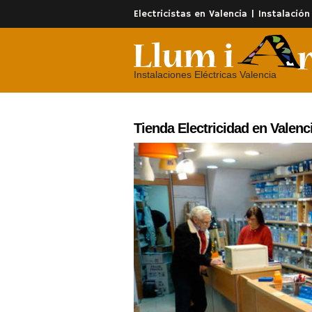
Electricistas en Valencia | Instalación
Instalaciones Eléctricas Valencia
Tienda Electricidad en Valenc