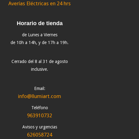
Averías Eléctricas en 24 hrs
Horario de tienda
de Lunes a Viernes
de 10h a 14h, y de 17h a 19h.
Cerrado del 8 al 31 de agosto
inclusive.
Email:
info@llumiart.com
Teléfono
963910732
Avisos y urgencias
626058724