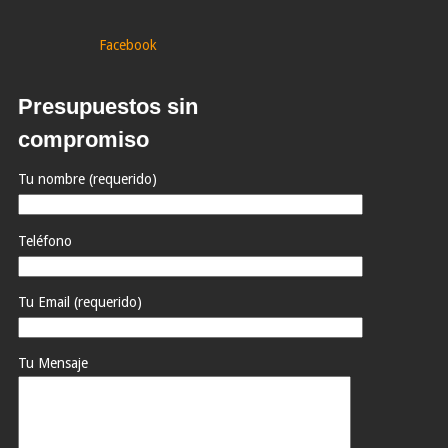
Facebook
Presupuestos sin
compromiso
Tu nombre (requerido)
Teléfono
Tu Email (requerido)
Tu Mensaje