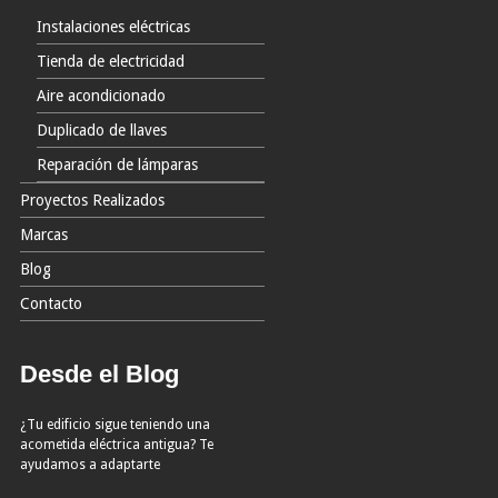
Instalaciones eléctricas
Tienda de electricidad
Aire acondicionado
Duplicado de llaves
Reparación de lámparas
Proyectos Realizados
Marcas
Blog
Contacto
Desde el Blog
¿Tu edificio sigue teniendo una
acometida eléctrica antigua? Te
ayudamos a adaptarte