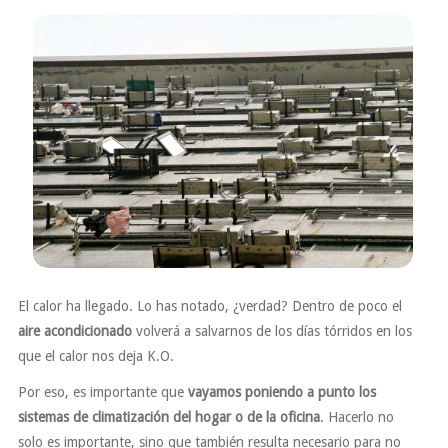
El calor ha llegado. Lo has notado, ¿verdad? Dentro de poco el
aire acondicionado
volverá a salvarnos de los días tórridos en los
que el calor nos deja K.O.
Por eso, es importante que
vayamos poniendo a punto los
sistemas de climatización del hogar o de la oficina
. Hacerlo no
solo es importante, sino que también resulta necesario para no