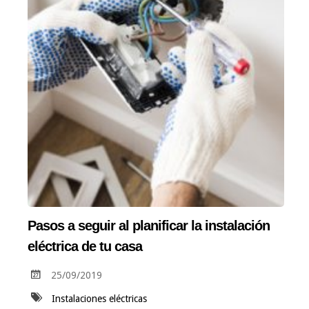
Pasos a seguir al planificar la instalación
eléctrica de tu casa
25/09/2019
Instalaciones eléctricas