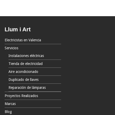
Llum i Art
Electricistas en Valencia
Servicios
Instalaciones eléctricas
Tienda de electricidad
Aire acondicionado
Duplicado de llaves
Reparación de lámparas
Proyectos Realizados
Marcas
Blog