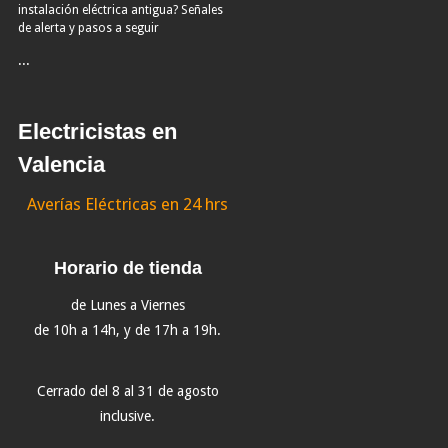
instalación eléctrica antigua? Señales
de alerta y pasos a seguir
...
Electricistas en
Valencia
Averías Eléctricas en 24 hrs
Horario de tienda
de Lunes a Viernes
de 10h a 14h, y de 17h a 19h.
Cerrado del 8 al 31 de agosto
inclusive.