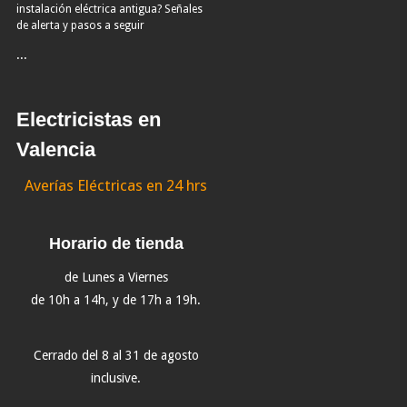
instalación eléctrica antigua? Señales
de alerta y pasos a seguir
...
Electricistas en
Valencia
Averías Eléctricas en 24 hrs
Horario de tienda
de Lunes a Viernes
de 10h a 14h, y de 17h a 19h.
Cerrado del 8 al 31 de agosto
inclusive.