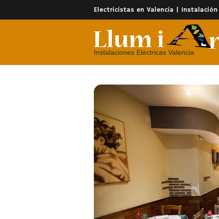
Electricistas en Valencia | Instalación
Instalaciones Eléctricas Valencia