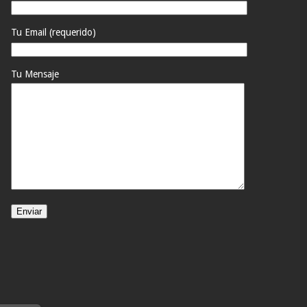
Tu Email (requerido)
Tu Mensaje