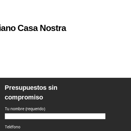
aliano Casa Nostra
Presupuestos sin
compromiso
Tu nombre (requerido)
Teléfono