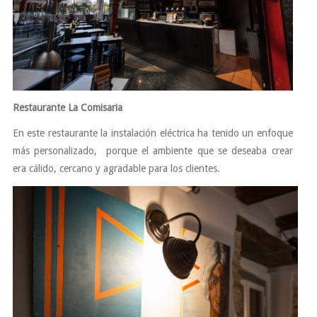
Restaurante La Comisaria
En este restaurante la instalación eléctrica ha tenido un enfoque
más personalizado, porque el ambiente que se deseaba crear
era cálido, cercano y agradable para los clientes.