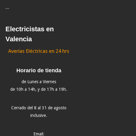
...
Electricistas en
Valencia
Averías Eléctricas en 24 hrs
Horario de tienda
de Lunes a Viernes
de 10h a 14h, y de 17h a 19h.
Cerrado del 8 al 31 de agosto
inclusive.
Email: