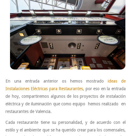
En una entrada anterior os hemos mostrado
ideas de
Instalaciones Eléctricas para Restaurantes
, por eso en la entrada
de hoy, compartiremos algunos de los proyectos de instalación
eléctrica y de iluminación que como equipo hemos realizado en
restaurantes de Valencia.
Cada restaurante tiene su personalidad, y de acuerdo con el
estilo y el ambiente que se ha querido crear para los comensales,