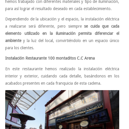
hemos trabajado con diferentes materiales y tipo de iluminación,
para así lograr el resultado deseado en cada establecimiento.
Dependiendo de la ubicación y el espacio, la instalación eléctrica
a realizarse será diferente, pero siempre
se cuida que cada
elemento utilizado en la iluminación permita diferenciar el
ambiente
y la luz del local, convirtiéndolo en un espacio único
para los clientes.
Instalación Restaurante 100 montaditos C.C Arena
En este restaurante hemos realizado la instalación eléctrica
interior y exterior, cuidando cada detalle, basándonos en los
acabados presentes en cada franquicia de esta cadena.