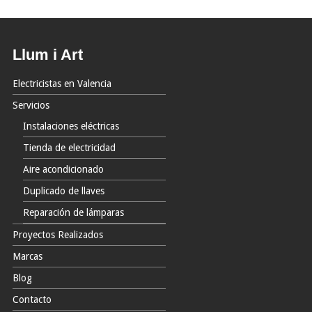
Llum i Art
Electricistas en Valencia
Servicios
Instalaciones eléctricas
Tienda de electricidad
Aire acondicionado
Duplicado de llaves
Reparación de lámparas
Proyectos Realizados
Marcas
Blog
Contacto