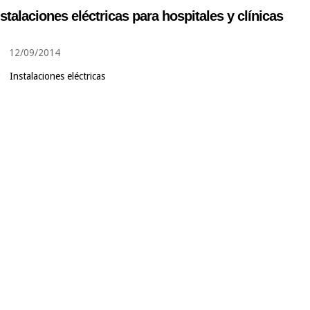
nstalaciones eléctricas para hospitales y clínicas
12/09/2014
Instalaciones eléctricas