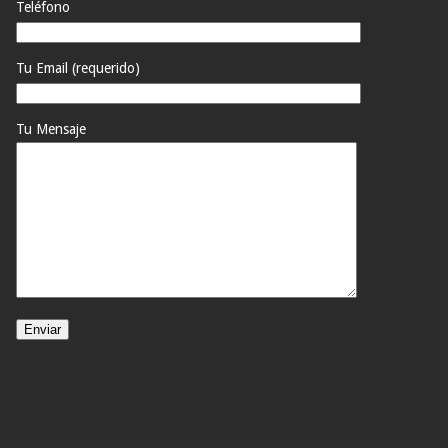
Teléfono
Tu Email (requerido)
Tu Mensaje