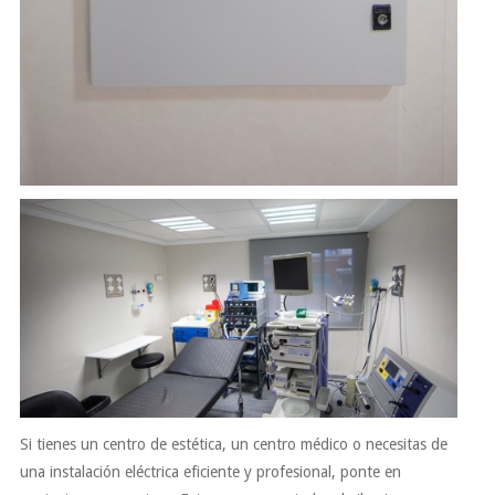
Si tienes un centro de estética, un centro médico o necesitas de
una instalación eléctrica eficiente y profesional, ponte en