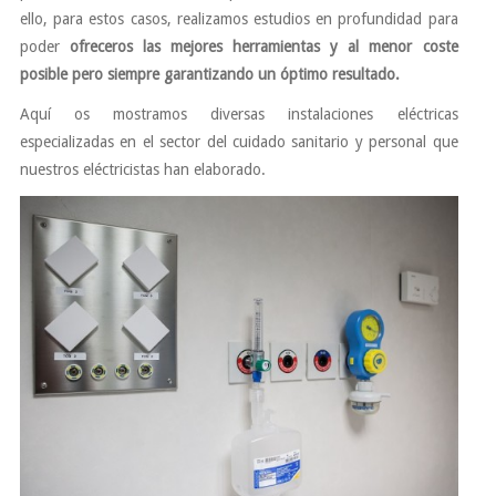
ello, para estos casos, realizamos estudios en profundidad para
poder
ofreceros las mejores herramientas y al menor coste
posible pero siempre garantizando un óptimo resultado.
Aquí os mostramos diversas instalaciones eléctricas
especializadas en el sector del cuidado sanitario y personal que
nuestros eléctricistas han elaborado.