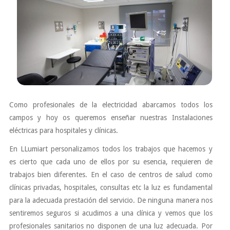
Como profesionales de la electricidad abarcamos todos los
campos y hoy os queremos enseñar nuestras Instalaciones
eléctricas para hospitales y clínicas.
En LLumiart personalizamos todos los trabajos que hacemos y
es cierto que cada uno de ellos por su esencia, requieren de
trabajos bien diferentes. En el caso de centros de salud como
clínicas privadas, hospitales, consultas etc la luz es fundamental
para la adecuada prestación del servicio. De ninguna manera nos
sentiremos seguros si acudimos a una clínica y vemos que los
profesionales sanitarios no disponen de una luz adecuada. Por