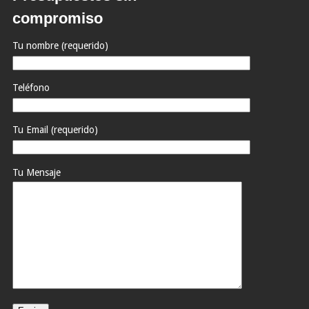
compromiso
Tu nombre (requerido)
Teléfono
Tu Email (requerido)
Tu Mensaje